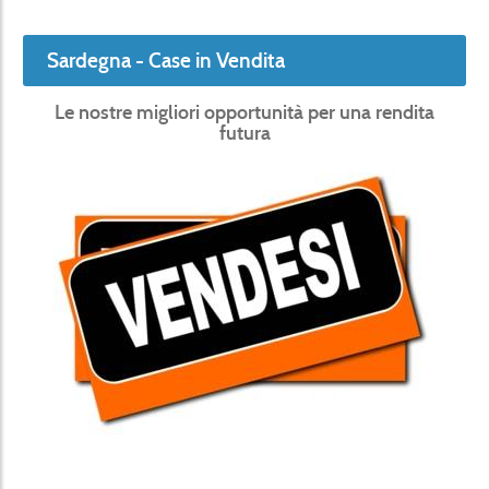
Sardegna - Case in Vendita
Le nostre migliori opportunità per una rendita
futura