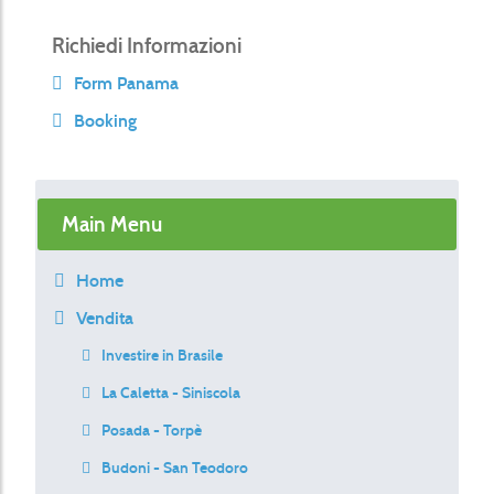
Richiedi Informazioni
Form Panama
Booking
Main Menu
Home
Vendita
Investire in Brasile
La Caletta - Siniscola
Posada - Torpè
Budoni - San Teodoro