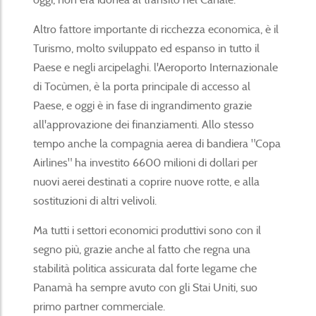
Altro fattore importante di ricchezza economica, è il
Turismo, molto sviluppato ed espanso in tutto il
Paese e negli arcipelaghi. l'Aeroporto Internazionale
di Tocùmen, è la porta principale di accesso al
Paese, e oggi è in fase di ingrandimento grazie
all'approvazione dei finanziamenti. Allo stesso
tempo anche la compagnia aerea di bandiera "Copa
Airlines" ha investito 6600 milioni di dollari per
nuovi aerei destinati a coprire nuove rotte, e alla
sostituzioni di altri velivoli.
Ma tutti i settori economici produttivi sono con il
segno più, grazie anche al fatto che regna una
stabilità politica assicurata dal forte legame che
Panamà ha sempre avuto con gli Stai Uniti, suo
primo partner commerciale.