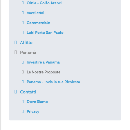
Olbia - Golfo Aranci
Vaccileddi
Commerciale
Loiri Porto San Paolo
Affitto
Panamà
Investire a Panama
Le Nostre Proposte
Panama - Invia la tua Richiesta
Contatti
Dove Siamo
Privacy