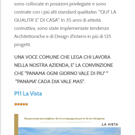
sono collocate in posizioni privilegiate e sono
costruite con i più alti standard qualitativi. "QUI' LA
QUALITA' E' DI CASA". In 35 anni di attività
costruttiva, sono state implementate tendenze
Architettoniche e di Design d'interni in più di 125
progetti.
UNA VOCE COMUNE CHE LEGA CHI LAVORA
NELLA NOSTRA AZIENDA, E' LA CONVINZIONE
CHE "PANAMA OGNI GIORNO VALE DI PIU' "
"PANAMA' CADA DIA VALE MAS".
P11 La Vista