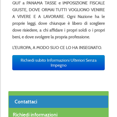
QUI' a PANAMA TASSE e IMPOSIZIONE FISCALE
GIUSTE, DOVE ORMAI TUTTI VOGLIONO VENIRE
A VIVERE E A LAVORARE. Ogni Nazione ha le
proprie leggi, dove chiunque è libero di scegliere
dove risiedere, a chi affidare i propri soldi o i propri
beni, e dove svolgere la propria professione.
L'EUROPA, A MODO SUO CE LO HA INSEGNATO.
Richiedi subito Informazioni Ulteriori Senza
Impegno
Contattaci
Richiedi informazioni