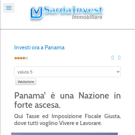
Investi ora a Panama
Panama' è una Nazione in
forte ascesa.
Quì Tasse ed Imposizione Fiscale Giusta,
dove tutti voglino Vivere e Lavorare.