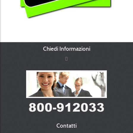
Chiedi Informazioni
Contatti