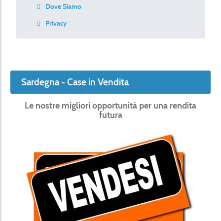
Dove Siamo
Privacy
Sardegna - Case in Vendita
Le nostre migliori opportunità per una rendita
futura