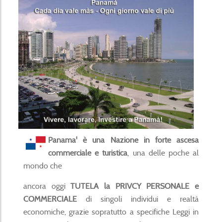
Panama' è una Nazione in forte ascesa
commerciale e turistica
, una delle poche al
mondo che
ancora oggi
TUTELA la PRIVCY PERSONALE e
COMMERCIALE
di singoli individui e realtà
economiche, grazie sopratutto a specifiche Leggi in