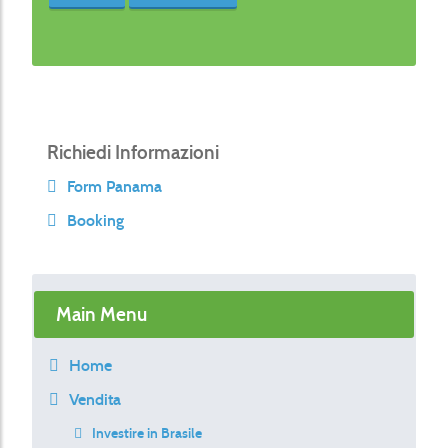
Richiedi Informazioni
Form Panama
Booking
Main Menu
Home
Vendita
Investire in Brasile