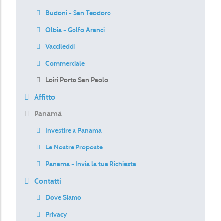
Budoni - San Teodoro
Olbia - Golfo Aranci
Vaccileddi
Commerciale
Loiri Porto San Paolo
Affitto
Panamà
Investire a Panama
Le Nostre Proposte
Panama - Invia la tua Richiesta
Contatti
Dove Siamo
Privacy