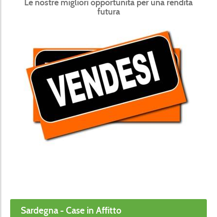
Le nostre migliori opportunità per una rendita
futura
Sardegna - Case in Affitto