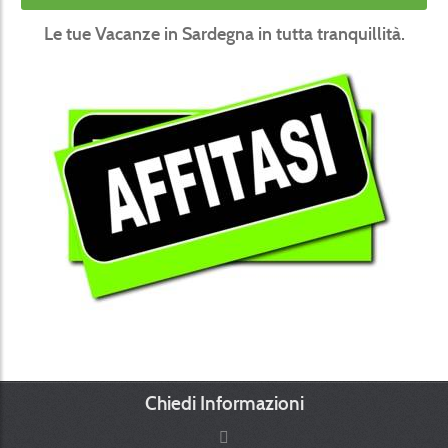
Le tue Vacanze in Sardegna in tutta tranquillità.
Chiedi Informazioni