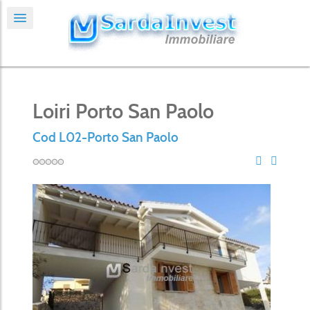
Loiri Porto San Paolo
Cod L02-Porto San Paolo