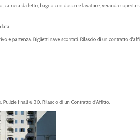
no, camera da letto, bagno con doccia e lavatrice, veranda coperta
data.
rivo e partenza. Biglietti nave scontati. Rilascio di un contratto d'affi
Pulizie finali € 30. Rilascio di un Contratto d'Affitto.