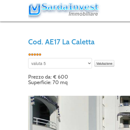
Cod. AE17 La Caletta
Prezzo da: € 600
Superficie: 70 mq