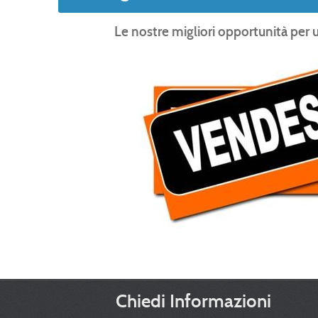
Le nostre migliori opportunità per u
Chiedi Informazioni