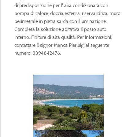
di predisposizione per l' aria condizionata con
pompa di calore, doccia esterna, riserva idrica, muro
perimetrale in pietra sarda con illuminazione.
Completa la soluzione abitativa il posto auto
interno. Finiture di alta qualità. Per informazioni,
contattare il signor Manca Pierluigi al seguente
numero: 3394842476.