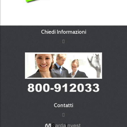
Chiedi Informazioni
Contatti