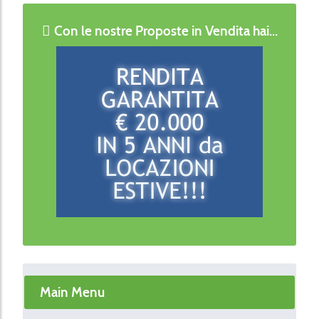
Con le nostre Proposte in Vendita hai...
Main Menu