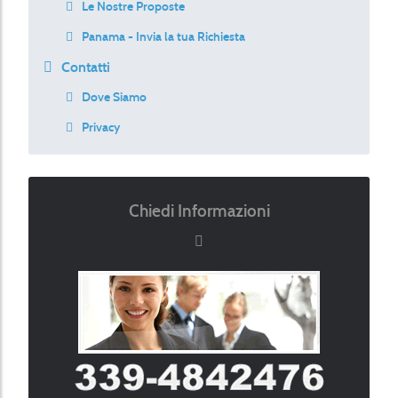
Le Nostre Proposte
Panama - Invia la tua Richiesta
Contatti
Dove Siamo
Privacy
Chiedi Informazioni