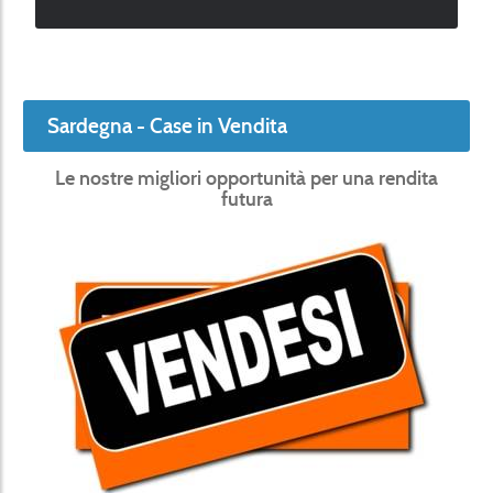
Sardegna - Case in Vendita
Le nostre migliori opportunità per una rendita
futura